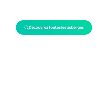
Découvrez toutes les auberges