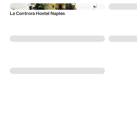
La Controra Hostel Naples