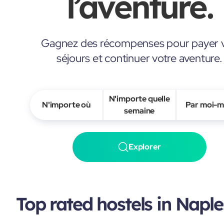
l’aventure.
Gagnez des récompenses pour payer 
séjours et continuer votre aventure.
N'importe quelle
N'importe où
Par moi-
semaine
Explorer
Top rated hostels in Naple