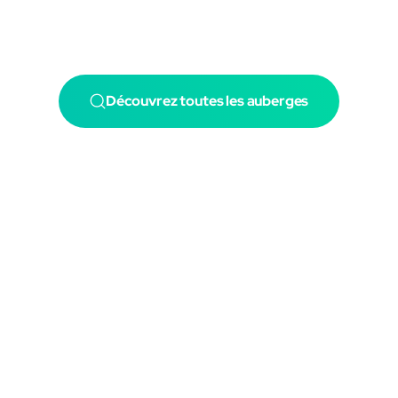
Découvrez toutes les auberges