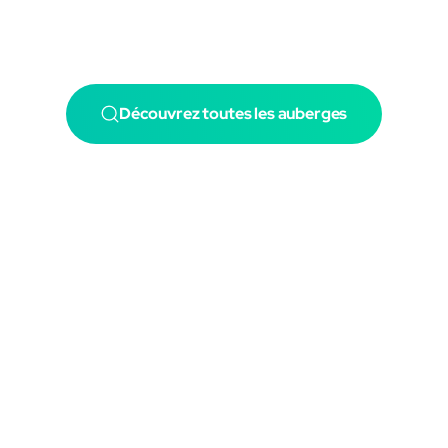
Découvrez toutes les auberges