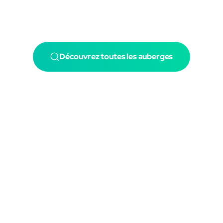
Découvrez toutes les auberges