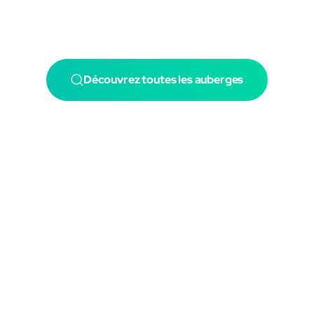
Découvrez toutes les auberges