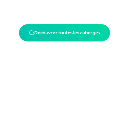
Découvrez toutes les auberges