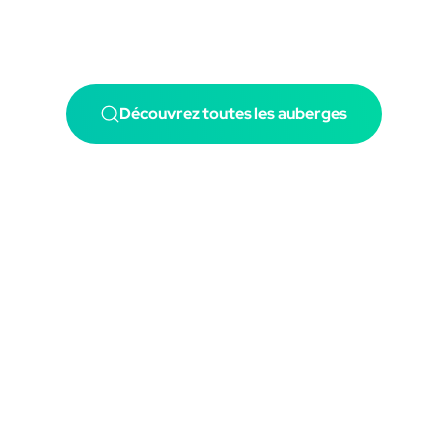
Découvrez toutes les auberges