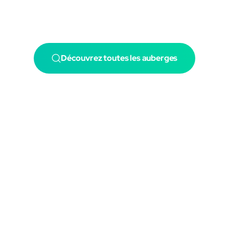
Découvrez toutes les auberges