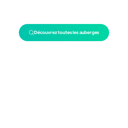
Découvrez toutes les auberges