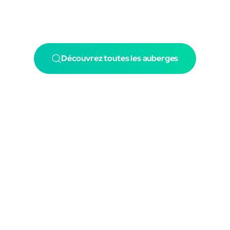
Découvrez toutes les auberges