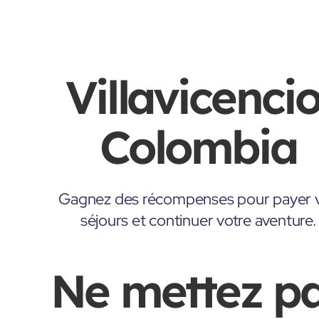
Villavicencio
Colombia
Gagnez des récompenses pour payer 
séjours et continuer votre aventure.
Ne mettez p