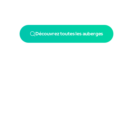
Découvrez toutes les auberges