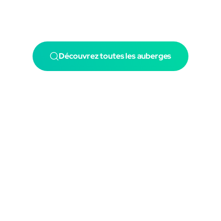
Découvrez toutes les auberges