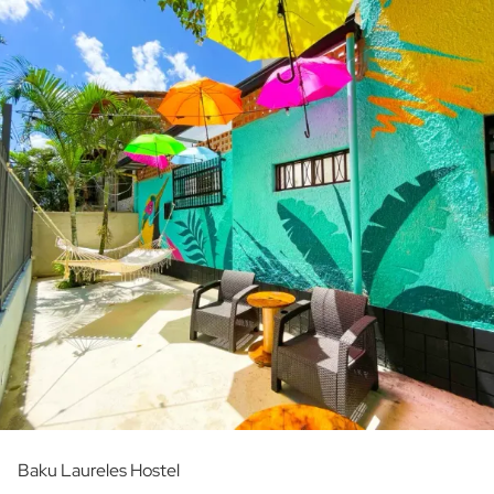
Baku Laureles Hostel