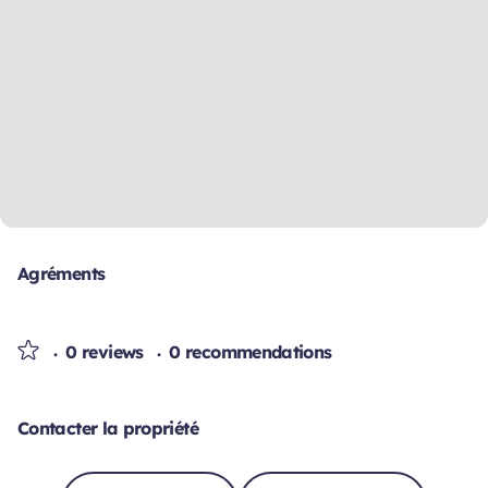
Agréments
0 reviews
0 recommendations
Contacter la propriété