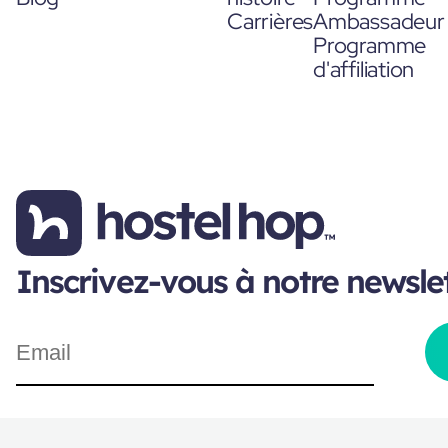
Carrières
Ambassadeur
Programme
d'affiliation
Inscrivez-vous à notre newsle