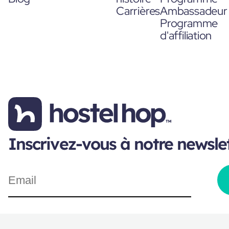
Carrières
Ambassadeur
Programme
d'affiliation
Inscrivez-vous à notre newsle