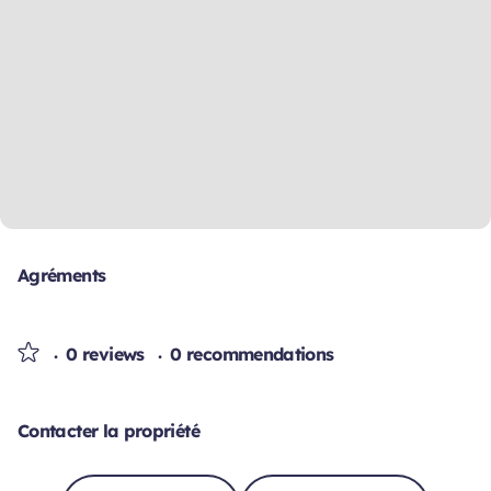
Agréments
0 reviews
0 recommendations
Contacter la propriété