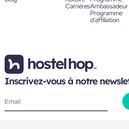
Carrières
Ambassadeur
Programme
d'affiliation
Inscrivez-vous à notre newsle