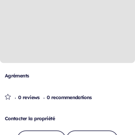
Agréments
0 reviews
0 recommendations
Contacter la propriété