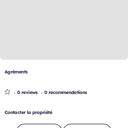
Agréments
0 reviews
0 recommendations
Contacter la propriété