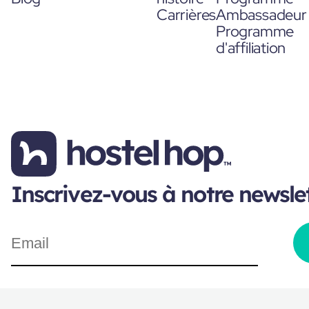
Carrières
Ambassadeur
Programme
d'affiliation
Inscrivez-vous à notre newsle