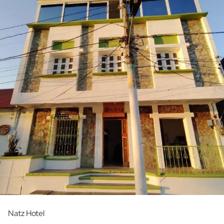
Natz Hotel