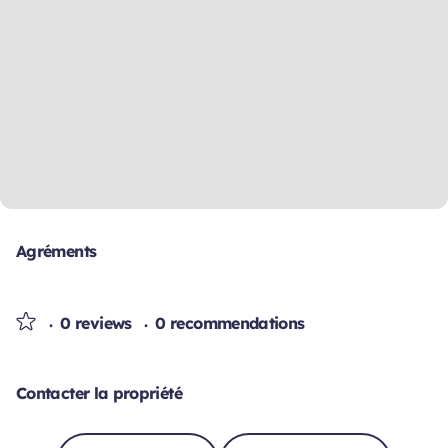
Agréments
0 reviews
0 recommendations
Contacter la propriété