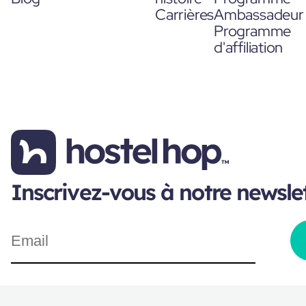
Carrières
Ambassadeur
Programme
d'affiliation
Inscrivez-vous à notre newsle