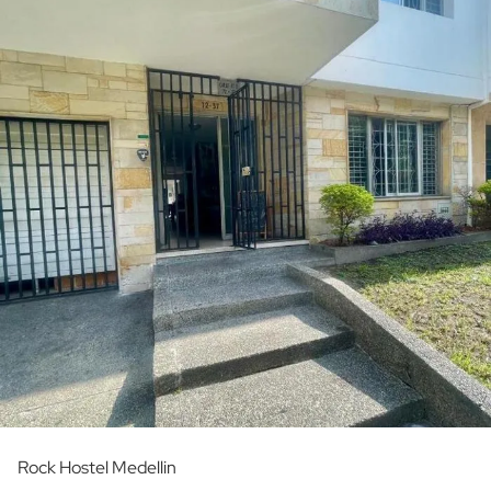
Rock Hostel Medellin