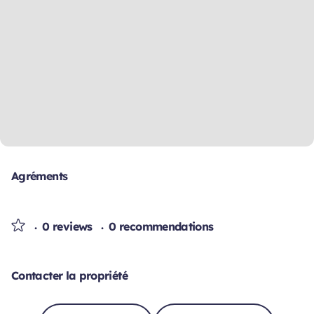
Agréments
0 reviews
0 recommendations
Contacter la propriété