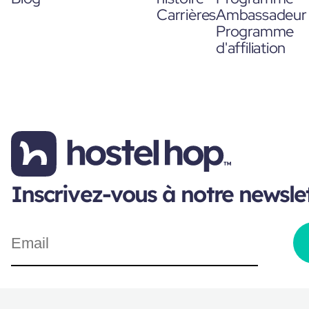
Carrières
Ambassadeur
Programme
d'affiliation
Inscrivez-vous à notre newsle