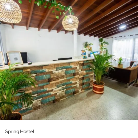
Spring Hostel