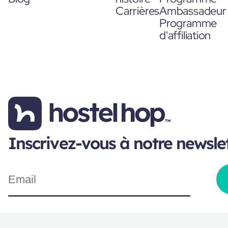
Carrières
Ambassadeur
Programme
d'affiliation
Inscrivez-vous à notre newsle