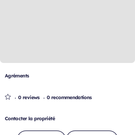
Agréments
0 reviews
0 recommendations
Contacter la propriété