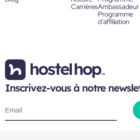
Carrières
Ambassadeur
Programme
d'affiliation
Inscrivez-vous à notre newsle