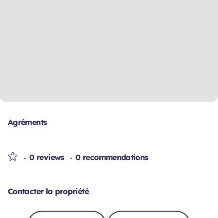
Agréments
0 reviews
0 recommendations
Contacter la propriété