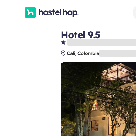
Hotel 9.5
Cali, Colombia