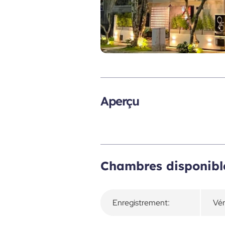
Aperçu
Chambres disponibl
Enregistrement:
Vér