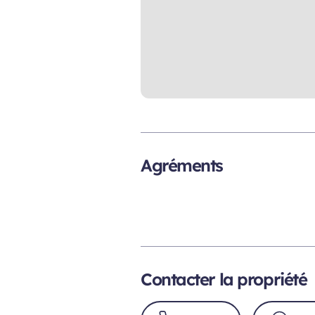
Agréments
Contacter la propriété