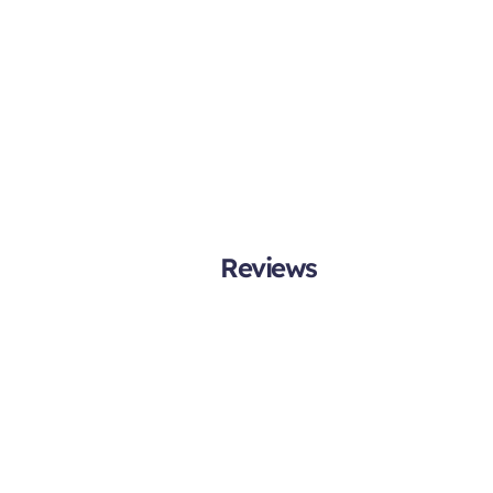
Reviews