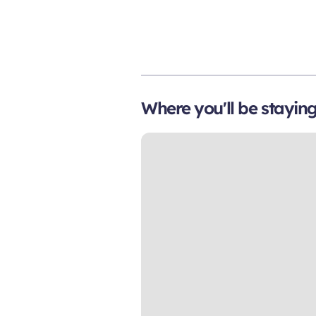
Where you'll be stayin