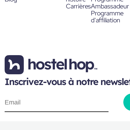
Carrières
Ambassadeur
Programme
d'affiliation
Inscrivez-vous à notre newsle