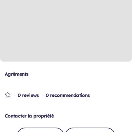
Agréments
0 reviews
0 recommendations
Contacter la propriété