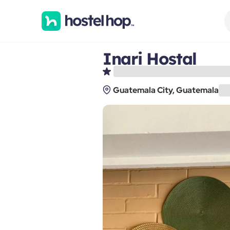
Inari Hostal
Guatemala City, Guatemala