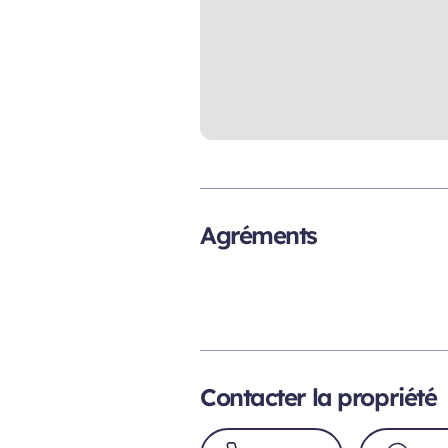
Agréments
Contacter la propriété