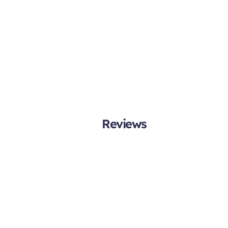
Reviews