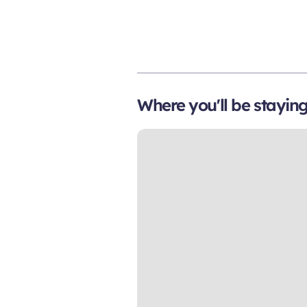
Where you'll be stayin