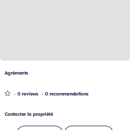
Agréments
0 reviews
0 recommendations
Contacter la propriété