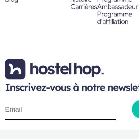
Carrières
Ambassadeur
Programme
d'affiliation
Inscrivez-vous à notre newsle