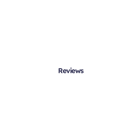
Reviews