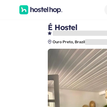
É Hostel
Ouro Preto, Brazil