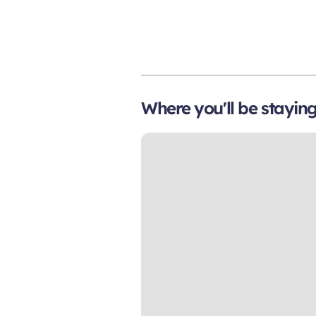
Where you'll be stayin