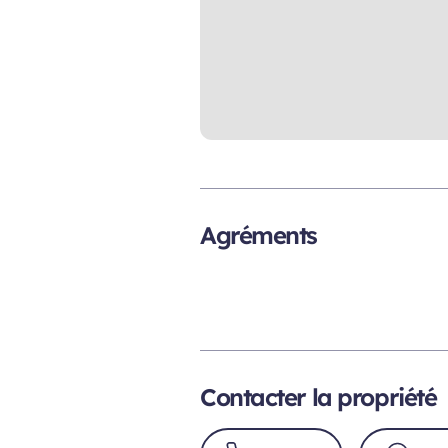
Agréments
Contacter la propriété