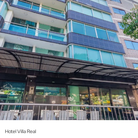
Hotel Villa Real