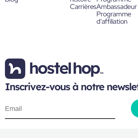
Carrières
Ambassadeur
Programme
d'affiliation
Inscrivez-vous à notre newsle