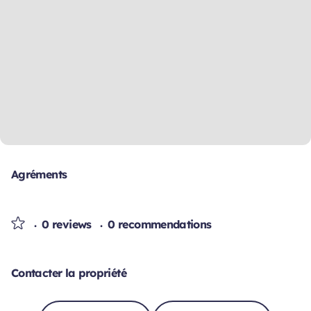
Agréments
0 reviews
0 recommendations
Contacter la propriété