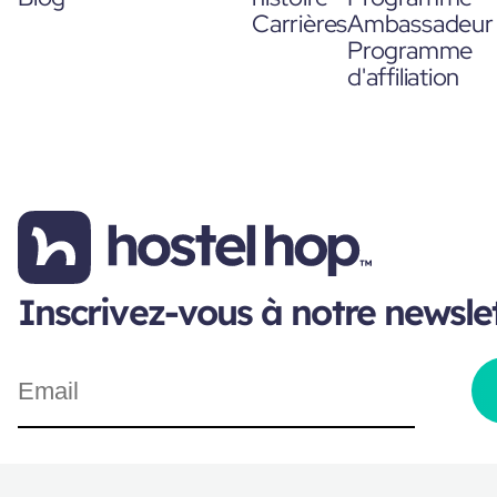
Carrières
Ambassadeur
Programme
d'affiliation
Inscrivez-vous à notre newsle