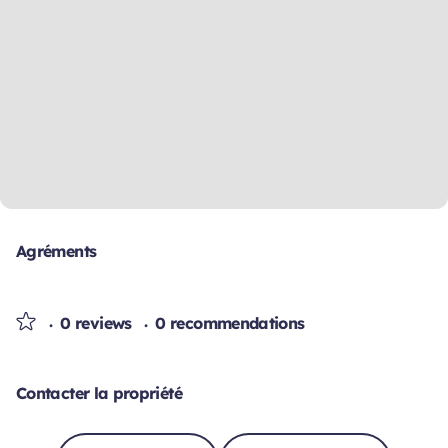
Agréments
0 reviews
0 recommendations
Contacter la propriété