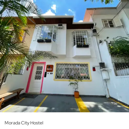
Morada City Hostel