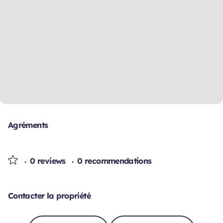
Agréments
0 reviews
0 recommendations
Contacter la propriété