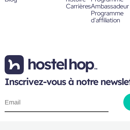
Carrières
Ambassadeur
Programme
d'affiliation
Inscrivez-vous à notre newsle