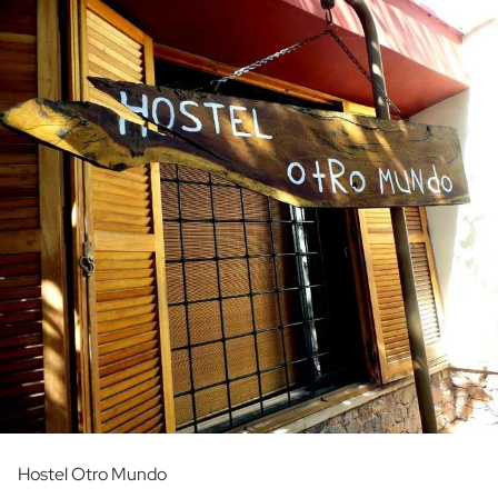
Hostel Otro Mundo