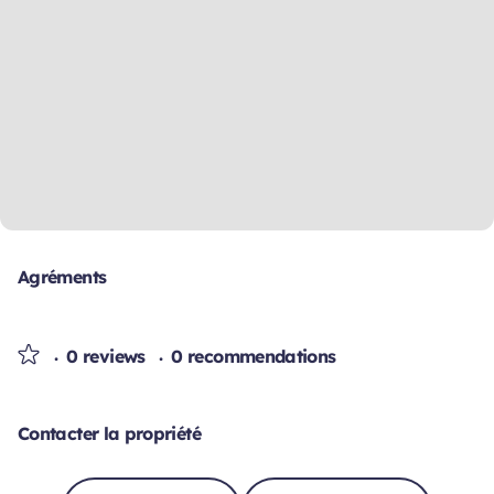
Agréments
0 reviews
0 recommendations
Contacter la propriété