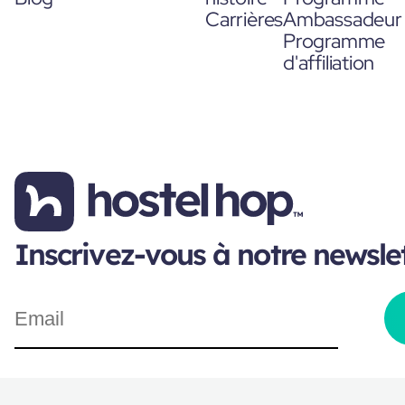
Carrières
Ambassadeur
Programme
d'affiliation
Inscrivez-vous à notre newsle