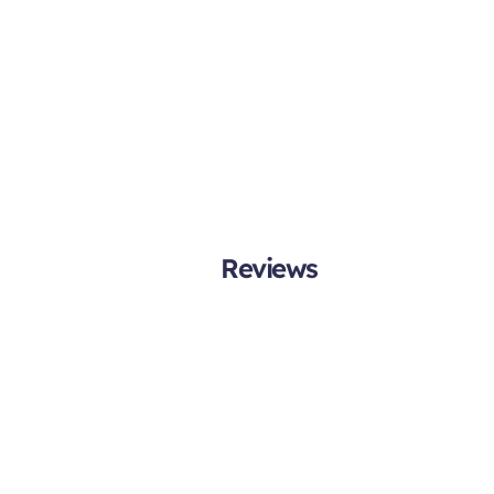
Reviews