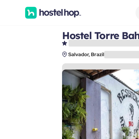
Hostel Torre Ba
Salvador, Brazil