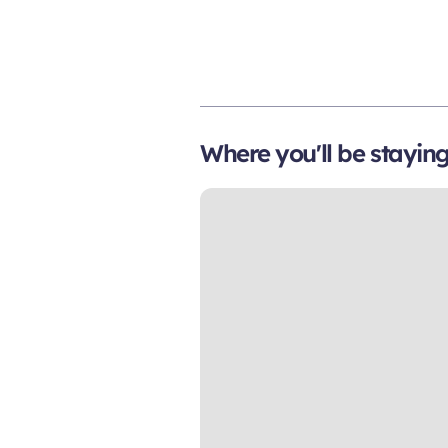
Where you'll be stayin