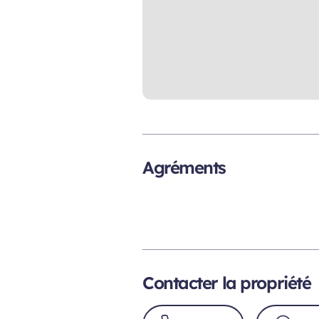
Agréments
Contacter la propriété