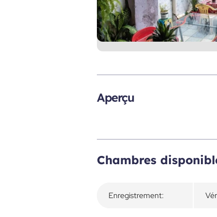
Aperçu
Chambres disponibl
Enregistrement:
Vér