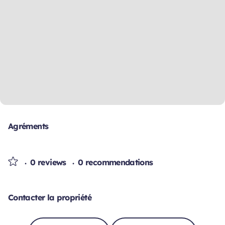
Agréments
0 reviews
0 recommendations
Contacter la propriété