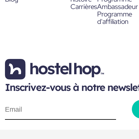
Carrières
Ambassadeur
Programme
d'affiliation
Inscrivez-vous à notre newsle