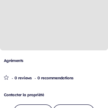
Agréments
0 reviews
0 recommendations
Contacter la propriété