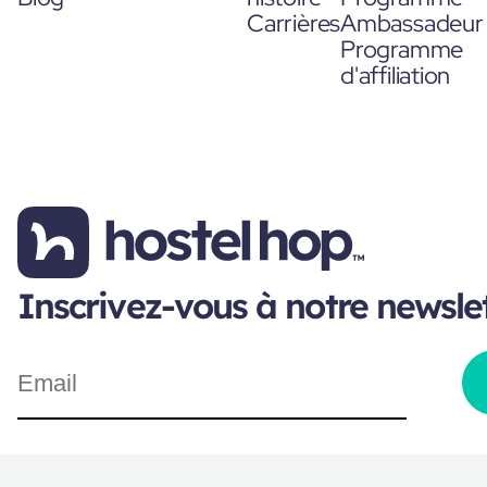
Carrières
Ambassadeur
Programme
d'affiliation
Inscrivez-vous à notre newsle