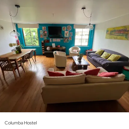
Columba Hostel