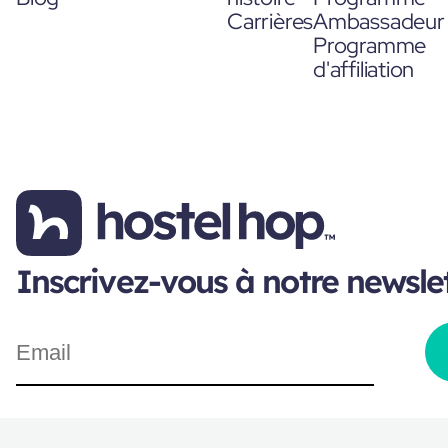
Carrières
Ambassadeur
Programme
d'affiliation
Inscrivez-vous à notre newsle