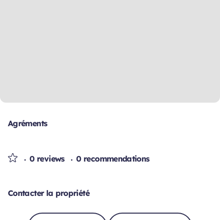
Agréments
0 reviews
0 recommendations
Contacter la propriété