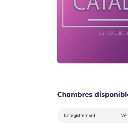
Aperçu
Chambres disponibl
Enregistrement:
Vér