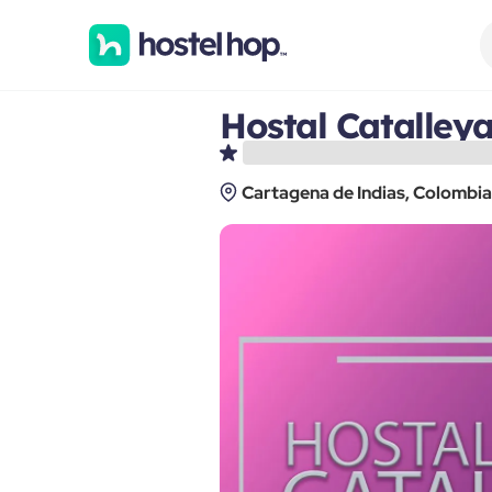
Hostal Catalley
Cartagena de Indias, Colombia