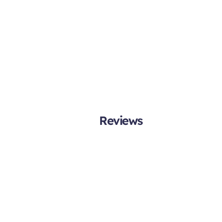
Reviews