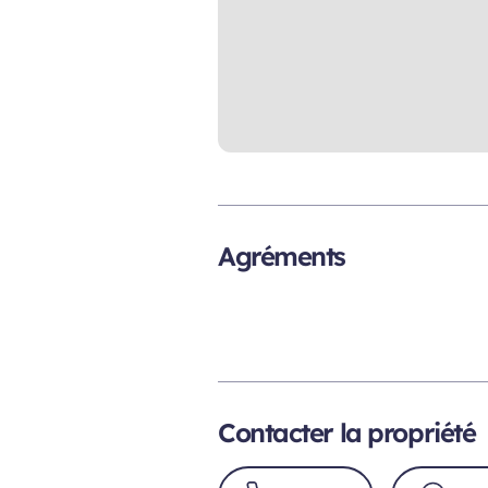
Agréments
Contacter la propriété