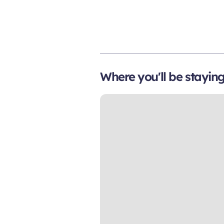
Where you'll be stayin