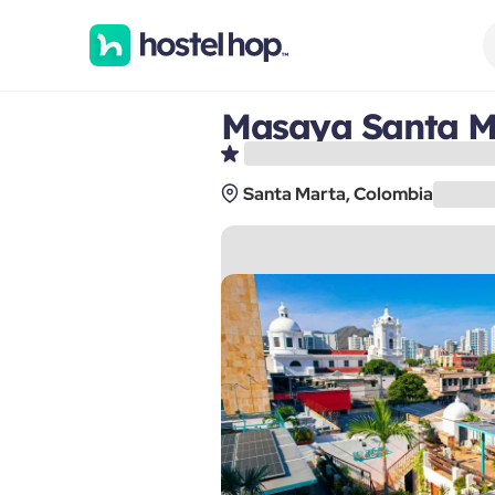
Masaya Santa M
Santa Marta, Colombia