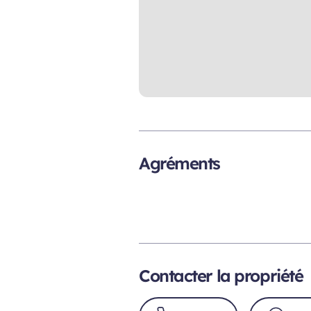
Agréments
Contacter la propriété