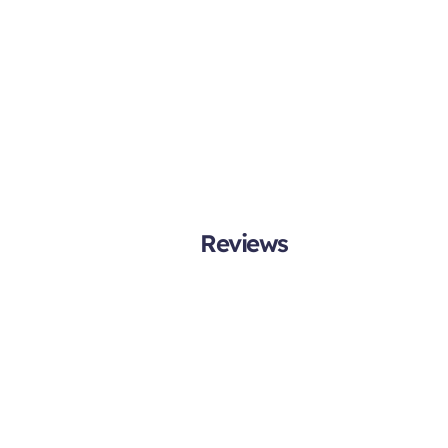
Reviews