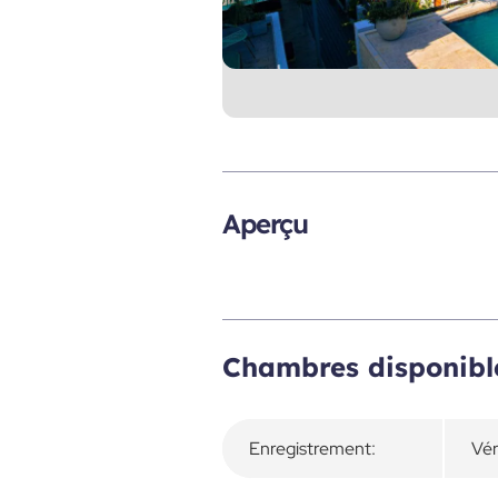
Aperçu
Chambres disponibl
Enregistrement:
Vér