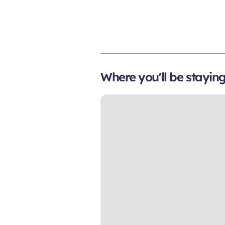
Where you'll be stayin