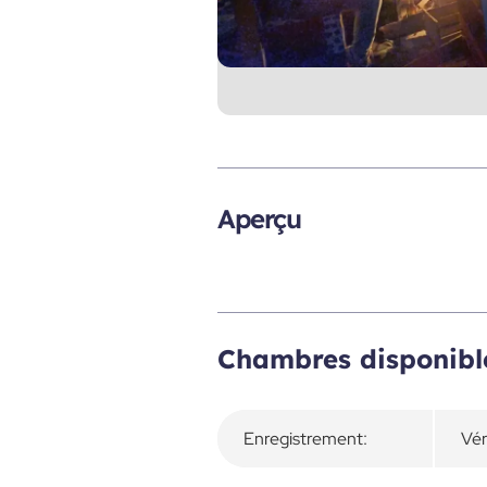
Aperçu
Chambres disponibl
Enregistrement:
Vér