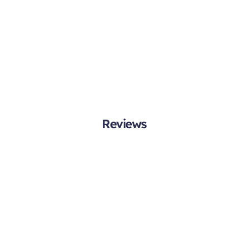
Reviews