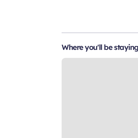
Where you'll be stayin