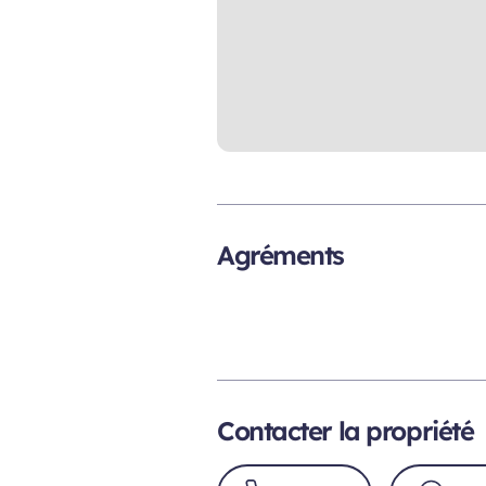
Agréments
Contacter la propriété