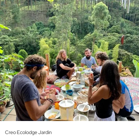
Creo Ecolodge Jardin