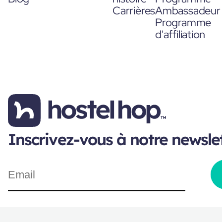
Carrières
Ambassadeur
Programme
d'affiliation
Inscrivez-vous à notre newsle