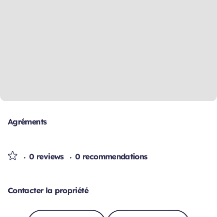
Agréments
0 reviews
0 recommendations
Contacter la propriété