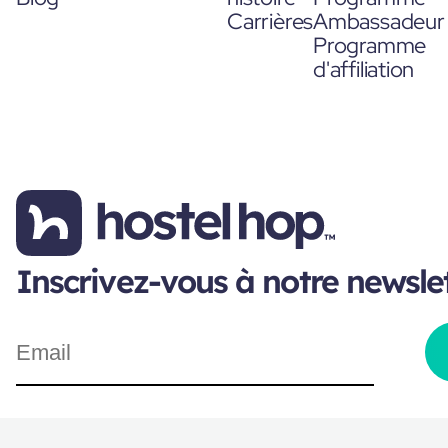
Carrières
Ambassadeur
Programme
d'affiliation
Inscrivez-vous à notre newsle