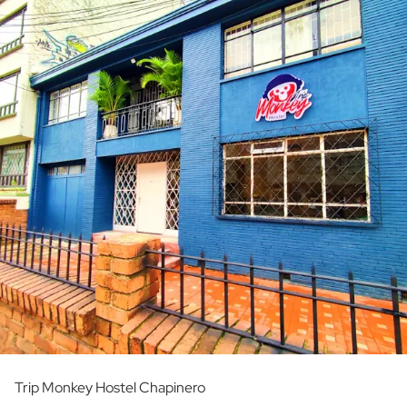
Trip Monkey Hostel Chapinero