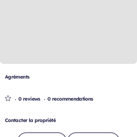
Agréments
0 reviews
0 recommendations
Contacter la propriété