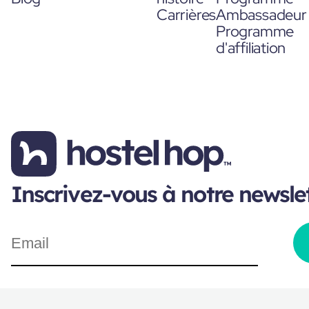
Carrières
Ambassadeur
Programme
d'affiliation
Inscrivez-vous à notre newsle