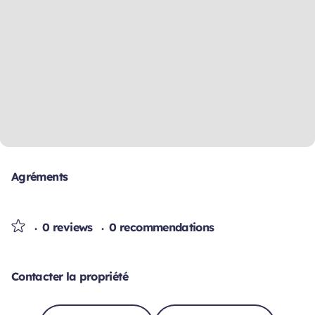
Agréments
0 reviews
0 recommendations
Contacter la propriété