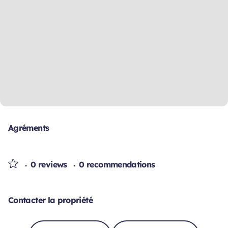
Agréments
0 reviews
0 recommendations
Contacter la propriété