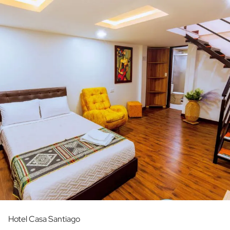
Hotel Casa Santiago