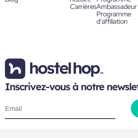
Carrières
Ambassadeur
Programme
d'affiliation
Inscrivez-vous à notre newsle