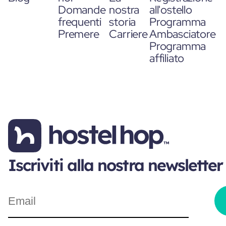
Domande
nostra
all'ostello
frequenti
storia
Programma
Premere
Carriere
Ambasciatore
Programma
affiliato
Iscriviti alla nostra newsletter