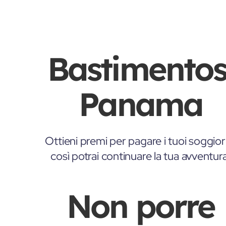
Bastimentos
Panama
Ottieni premi per pagare i tuoi soggior
così potrai continuare la tua avventur
Non porre