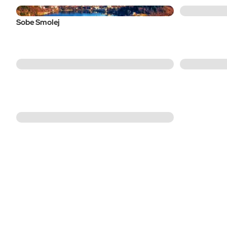
Sobe Smolej