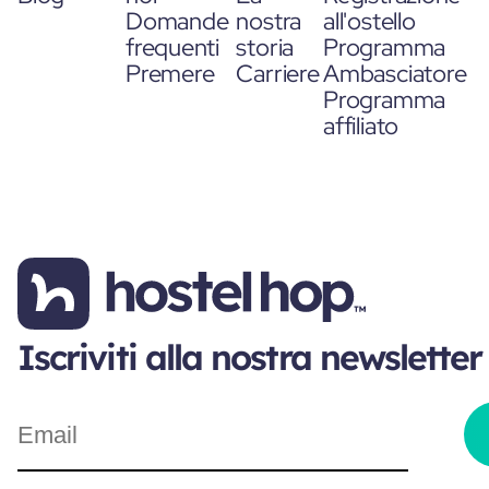
Domande
nostra
all'ostello
frequenti
storia
Programma
Premere
Carriere
Ambasciatore
Programma
affiliato
Iscriviti alla nostra newsletter