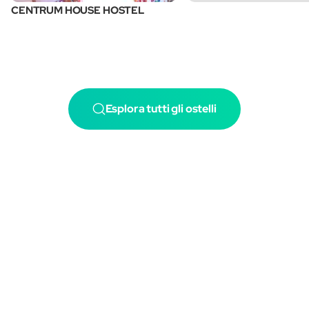
CENTRUM HOUSE HOSTEL
Esplora tutti gli ostelli