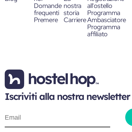
Domande
nostra
all'ostello
frequenti
storia
Programma
Premere
Carriere
Ambasciatore
Programma
affiliato
Iscriviti alla nostra newsletter