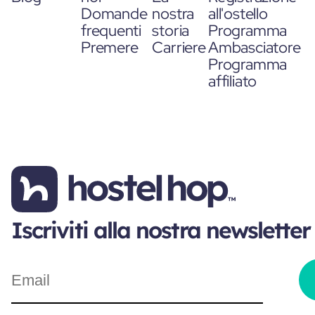
Domande
nostra
all'ostello
frequenti
storia
Programma
Premere
Carriere
Ambasciatore
Programma
affiliato
Iscriviti alla nostra newsletter