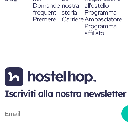
Domande
nostra
all'ostello
frequenti
storia
Programma
Premere
Carriere
Ambasciatore
Programma
affiliato
Iscriviti alla nostra newsletter