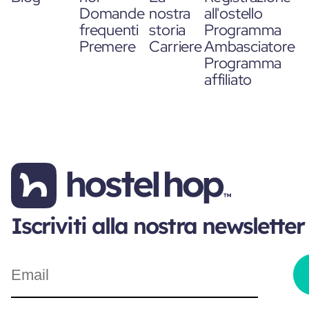
Domande
nostra
all'ostello
frequenti
storia
Programma
Premere
Carriere
Ambasciatore
Programma
affiliato
Iscriviti alla nostra newsletter